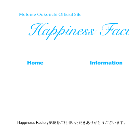
Motome Ookouchi Official Site​
Happiness Fac
Home
Information
Happiness Factory夢花をご利用いただきありがとうございます。