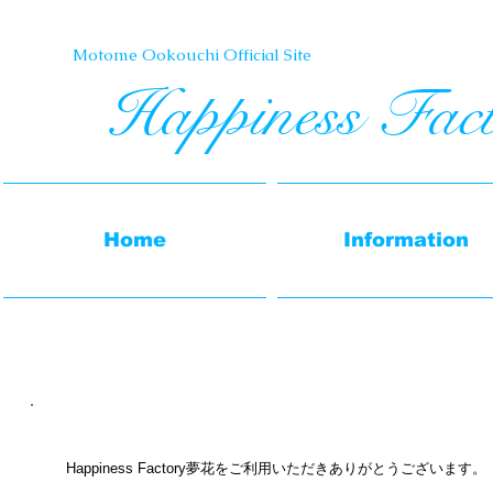
Motome Ookouchi Official Site​
Happiness Fac
Home
Information
Happiness Factory夢花をご利用いただきありがとうございます。