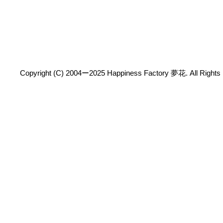
Copyright (C) 2004ー2025 Happiness Factory 夢花. All Rights