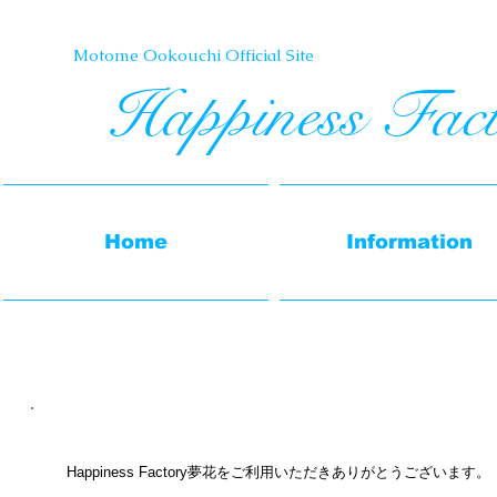
Motome Ookouchi Official Site​
Happiness Fac
Home
Information
Happiness Factory夢花をご利用いただきありがとうございます。