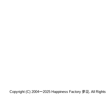
Copyright (C) 2004ー2025 Happiness Factory 夢花. All Rights