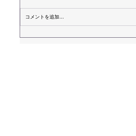
コメントを追加…