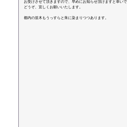
お受けさせて頂きますので、早めにお知らせ頂けますと幸いで
どうぞ、宜しくお願いいたします。
都内の並木もうっすらと朱に染まりつつあります。