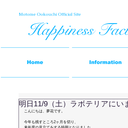
Motome Ookouchi Official Site​
Happiness Fac
Home
Information
明日11/9（土）ラボテリアにい
こんにちは、夢花です。
今年も残すところ2ヶ月を切り、
来年度の見立てをする時期となりました。