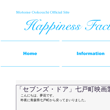
Motome Ookouchi Official Site​
Happiness Fac
Home
Information
「セブンズ・ドア」七戸町映画
こんにちは、夢花です。
昨夜に青森県七戸町から戻ってまいりました。