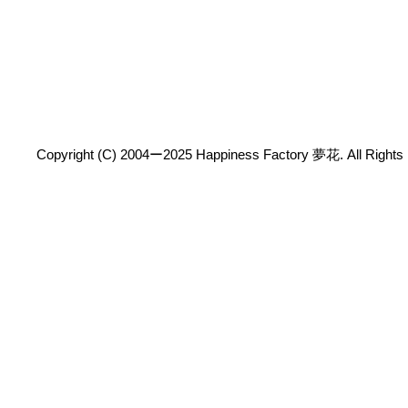
Copyright (C) 2004ー2025 Happiness Factory 夢花. All Rights