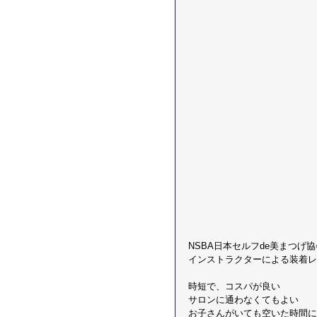
NSBA日本セルフde美まつげ協
インストラクターによる装着レ
時短で、コスパが良い
サロンに通わなくてもよい
お子さんがいても空いた時間に