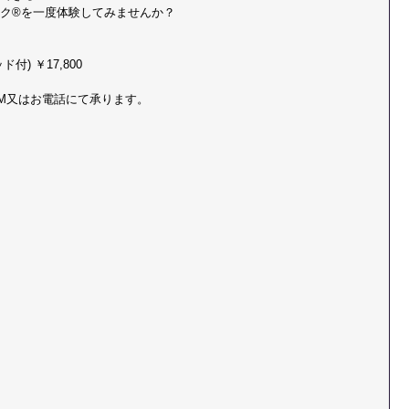
ク®を一度体験してみませんか？
) ￥17,800
M又はお電話にて承ります。