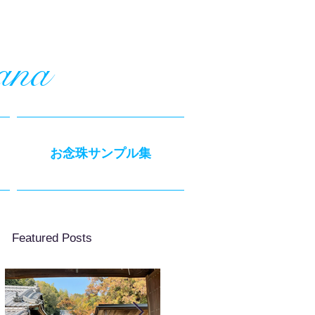
ana
お念珠サンプル集
Featured Posts