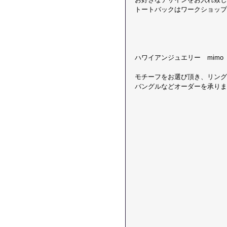
トートバックはワークショップ
ハワイアンジュエリー　mimo 
モチーフをお選び頂き、リング
バングルなどオーダーを承りま