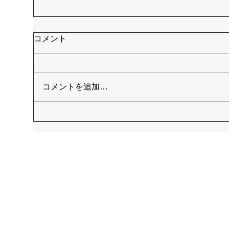
コメント
コメントを追加…