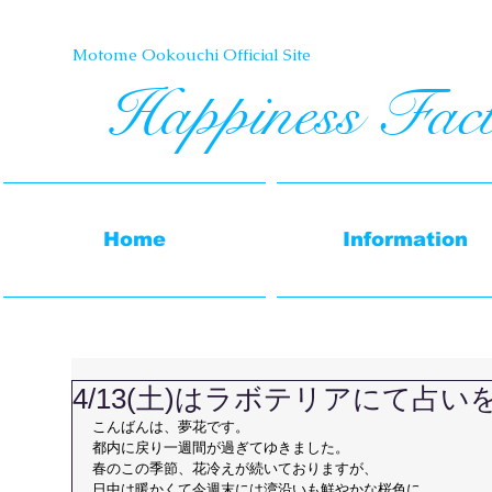
Motome Ookouchi Official Site​
Happiness Fac
Home
Information
4/13(土)はラボテリアにて占
こんばんは、夢花です。
都内に戻り一週間が過ぎてゆきました。
春のこの季節、花冷えが続いておりますが、
日中は暖かくて今週末には湾沿いも鮮やかな桜色に