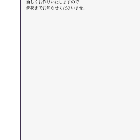
新しくお作りいたしますので、
夢花までお知らせくださいませ。