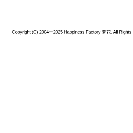
Copyright (C) 2004ー2025 Happiness Factory 夢花. All Rights