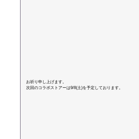
お祈り申し上げます。
次回のコラボストアーは9/8(土)を予定しております。