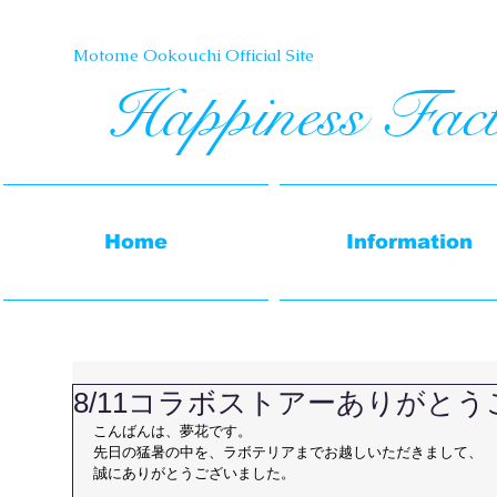
Motome Ookouchi Official Site​
Happiness Fac
Home
Information
8/11コラボストアーありがと
こんばんは、夢花です。
先日の猛暑の中を、ラボテリアまでお越しいただきまして、
誠にありがとうございました。