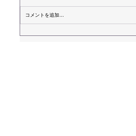
コメントを追加…