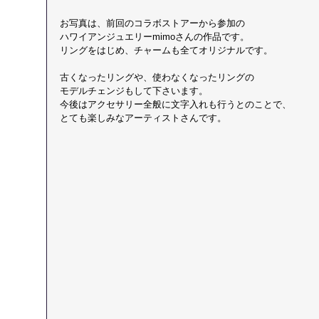
お写真は、前回のコラボストアーから参加の
ハワイアンジュエリーmimoさんの作品です。
リングをはじめ、チャームも全てオリジナルです。
古くなったリングや、使わなくなったリングの
モデルチェンジもして下さいます。
今後はアクセサリー全般に文字入れも行うとのことで、
とても楽しみなアーティストさんです。