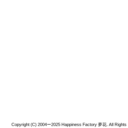
Copyright (C) 2004ー2025 Happiness Factory 夢花. All Rights