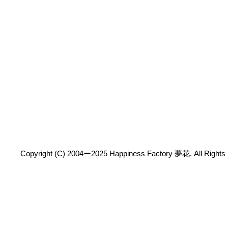
Copyright (C) 2004ー2025 Happiness Factory 夢花. All Rights