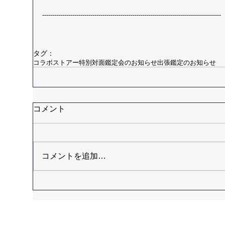
-----------------------------------------------------------------------------------------
タグ：
コラボストアー
特別対面鑑定会のお知らせ
出張鑑定のお知らせ
コメント
コメントを追加…