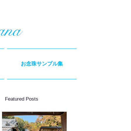
ana
お念珠サンプル集
Featured Posts