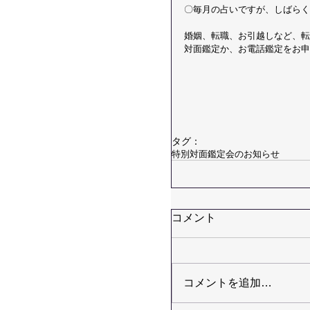
〇毎月の占いですが、しばらく
婚姻、転職、お引越しなど、転
対面鑑定か、お電話鑑定をお申
タグ：
特別対面鑑定会のお知らせ
コメント
コメントを追加…