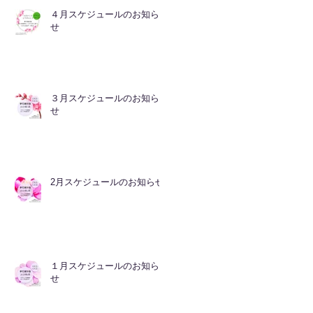
４月スケジュールのお知ら
せ
３月スケジュールのお知ら
せ
2月スケジュールのお知らせ
１月スケジュールのお知ら
せ