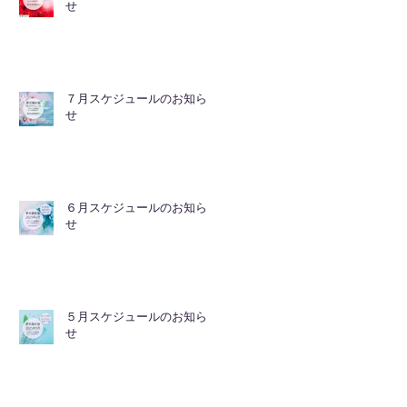
せ
７月スケジュールのお知ら
せ
６月スケジュールのお知ら
せ
５月スケジュールのお知ら
せ