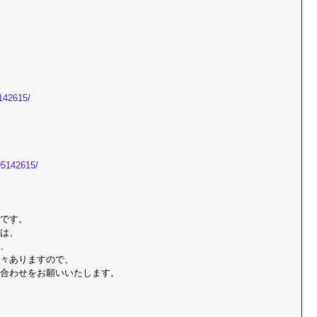
5142615/
95142615/
です。
は、
、
々ありますので、
合わせをお願いいたします。