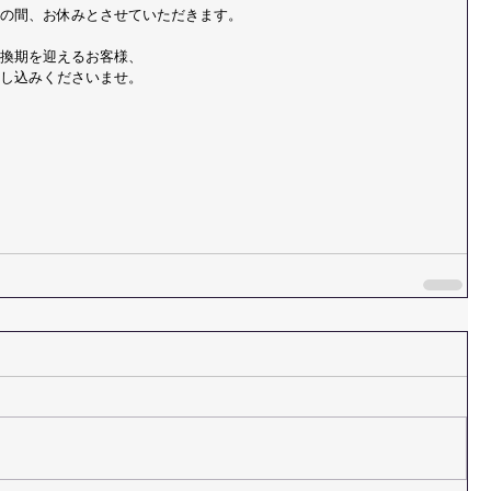
の間、お休みとさせていただきます。
換期を迎えるお客様、
し込みくださいませ。