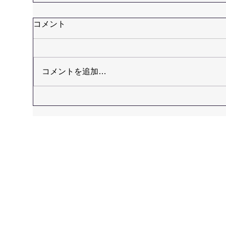
コメント
コメントを追加…