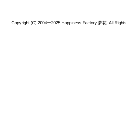
Copyright (C) 2004ー2025 Happiness Factory 夢花. All Rights