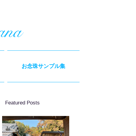
ana
お念珠サンプル集
Featured Posts