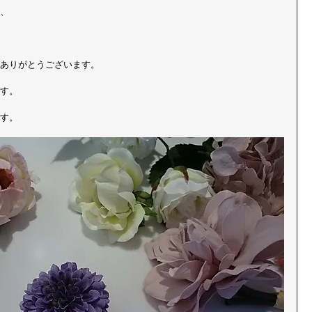
、
ありがとうございます。
す。
す。 