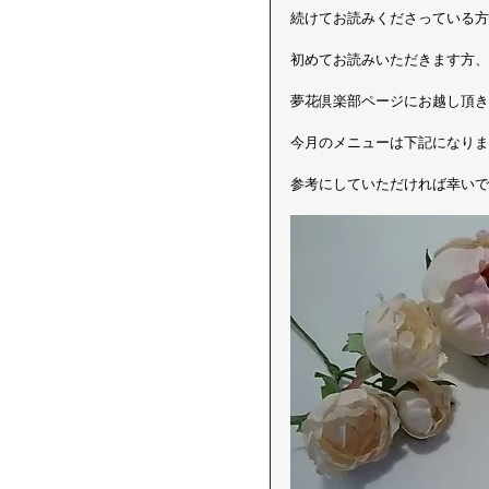
続けてお読みくださっている方
初めてお読みいただきます方、
夢花倶楽部ページにお越し頂き
今月のメニューは下記になりま
参考にしていただければ幸いで