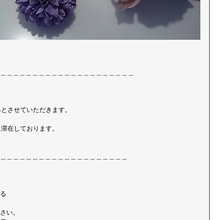
＿＿＿＿＿＿＿＿＿＿＿＿＿＿＿＿＿＿＿＿＿
みとさせていただきます。
東京に滞在しております。
＿＿＿＿＿＿＿＿＿＿＿＿＿＿＿＿＿＿＿＿
る
さい。 