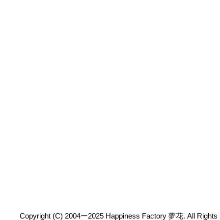
Copyright (C) 2004ー2025 Happiness Factory 夢花. All Rights