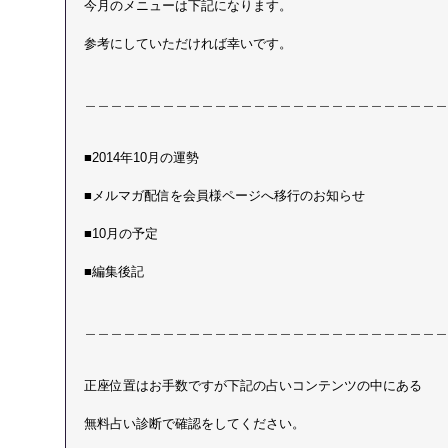
今月のメニューは下記になります。
参考にしていただければ幸いです。
＿＿＿＿＿＿＿＿＿＿＿＿＿＿＿＿＿＿＿＿＿＿＿＿＿＿＿＿
■2014年10月の運勢
■メルマガ配信を会員様ページへ移行のお知らせ
■10月の予定
■編集後記
＿＿＿＿＿＿＿＿＿＿＿＿＿＿＿＿＿＿＿＿＿＿＿＿＿＿＿＿
正座位置はお手数ですが下記の占いコンテンツの中にある
無料占い診断で確認をしてください。