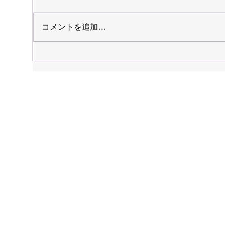
コメントを追加…