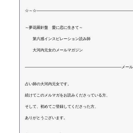
☆～☆―――――――――――――――――――――――――
～夢花羅針盤　愛に恋に生きて～
　　第六感インスピレーション読み師
　　大河内元女のメールマガジン
―――――――――――――――――――――――――メール
占い師の大河内元女です。
続けてこのメルマガをお読みくださっている方、
そして、初めてご登録してくださった方、
ありがとうございます。