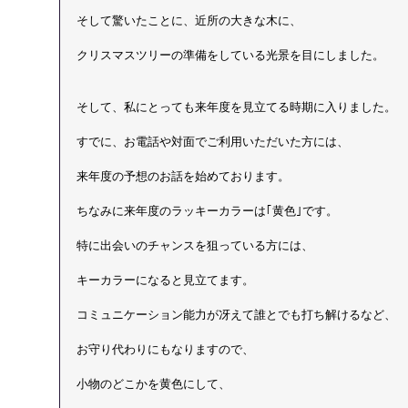
そして驚いたことに、近所の大きな木に、
クリスマスツリーの準備をしている光景を目にしました。
そして、私にとっても来年度を見立てる時期に入りました。
すでに、お電話や対面でご利用いただいた方には、
来年度の予想のお話を始めております。
ちなみに来年度のラッキーカラーは｢黄色｣です。
特に出会いのチャンスを狙っている方には、
キーカラーになると見立てます。
コミュニケーション能力が冴えて誰とでも打ち解けるなど、
お守り代わりにもなりますので、
小物のどこかを黄色にして、