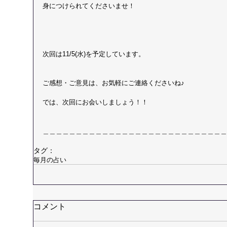
身につけられてくださいませ！
次回は11/5(水)を予定しています。
ご感想・ご意見は、お気軽にご連絡くださいね♪
では、次回にお会いしましょう！！　　　　　　　　　　　　
＿＿＿＿＿＿＿＿＿＿＿＿＿＿＿＿＿＿＿＿＿＿＿＿＿＿＿＿
タグ：
毎月の占い
コメント