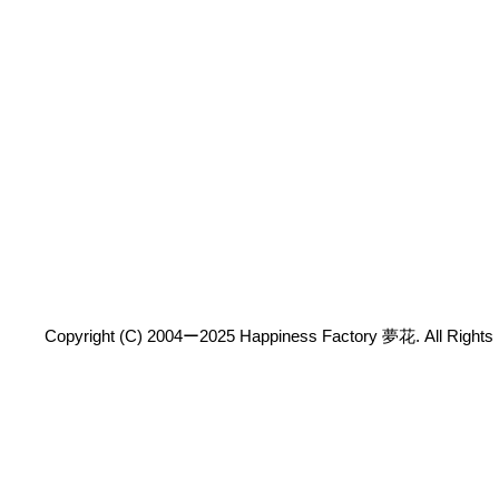
Copyright (C) 2004ー2025 Happiness Factory 夢花. All Rights