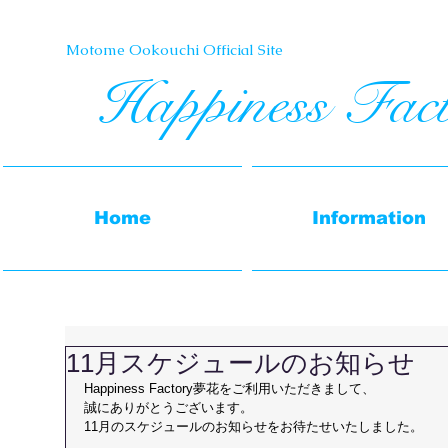
Motome Ookouchi Official Site​
Happiness Fac
Home
Information
11月スケジュールのお知らせ
Happiness Factory夢花をご利用いただきまして、
誠にありがとうございます。
​11月のスケジュールのお知らせをお待たせいたしました。