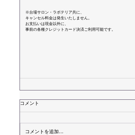
※台場サロン・ラボテリア共に、
​​​キャンセル料金は発生いたしません。
お支払いは現金以外に、
事前の各種クレジットカード決済ご利用可能です。
コメント
コメントを追加…