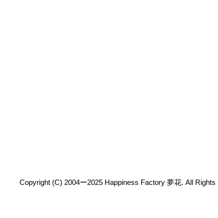
Copyright (C) 2004ー2025 Happiness Factory 夢花. All Rights