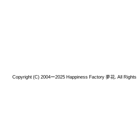
Copyright (C) 2004ー2025 Happiness Factory 夢花. All Rights