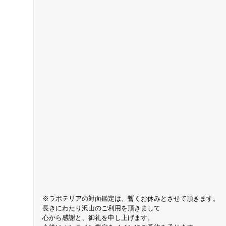
※ラボテリアの対面鑑定は、暫くお休みとさせて頂きます。
長きにわたり沢山のご利用を頂きまして
心から感謝と、御礼を申し上げます。