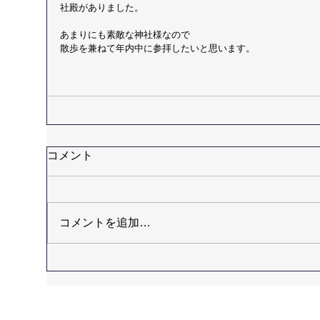
社殿がありました。
あまりにも素敵な神社様なので
散歩を兼ねて年内中に参拝したいと思います。
コメント
コメントを追加…