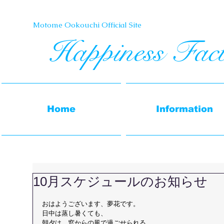
Motome Ookouchi Official Site​
Happiness Fac
Home
Information
10月スケジュールのお知らせ
おはようございます、夢花です。
日中は蒸し暑くても、
朝夕は、窓からの風で過ごせられる