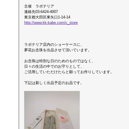
主催　ラボテリア
連絡先03-6424-4007
東京都大田区東矢口1-14-14
http://www.kk-kabe.com/c_store
ラボテリア店内のショーケースに、
夢花お念珠を出品させて頂いています。
お念珠は特別な日のためのものではなく、
日々の生活の中でのお守りとして、
ご活用していただけたらと願ってお作りしています。
下記は新しく出品予定のお品です。