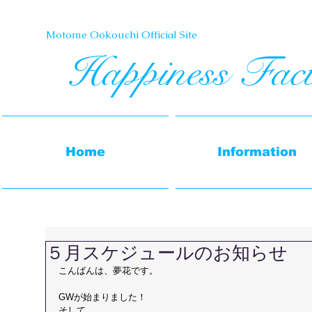
Motome Ookouchi Official Site​
Happiness Fac
Home
Information
５月スケジュールのお知らせ
こんばんは、夢花です。
GWが始まりました！
そして、