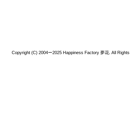
Copyright (C) 2004ー2025 Happiness Factory 夢花. All Rights