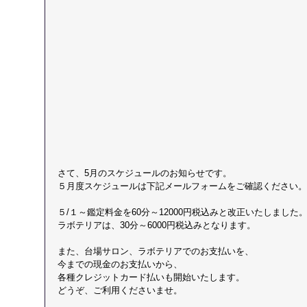
さて、5月のスケジュールのお知らせです。
５月度スケジュールは下記メールフォームをご確認ください。
５/１～鑑定料金を60分～12000円税込みと改正いたしました
ラボテリアは、30分～6000円税込みとなります。
また、台場サロン、ラボテリアでのお支払いを、
今までの現金のお支払いから、
各種クレジットカード払いも開始いたします。
どうぞ、ご利用くださいませ。