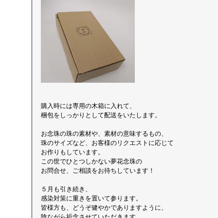
購入時には専用の木箱に入れて、
梱包をしっかりとして配送をいたします。
お念珠の珠の素材や、素材の意味するもの、
珠のサイズなど、お客様のリクエストに応じて
お作りもしています。
この世でひとつしかない夢花念珠の
お問合せ、ご相談をお待ちしています！
５月も引き続き、
感染対策に重きを置いて参ります。
皆様方も、どうぞ健やかでありますように、
陰ながら祈念させていただきます。