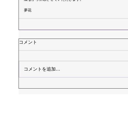
夢花
コメント
コメントを追加…