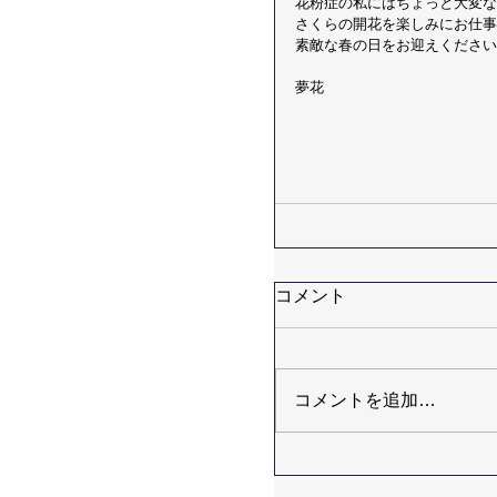
花粉症の私にはちょっと大変な
さくらの開花を楽しみにお仕事
素敵な春の日をお迎えください
夢花
コメント
コメントを追加…