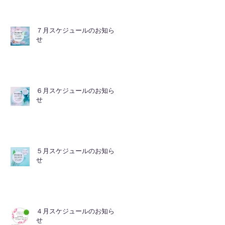
７月スケジュールのお知ら
せ
６月スケジュールのお知ら
せ
５月スケジュールのお知ら
せ
４月スケジュールのお知ら
せ