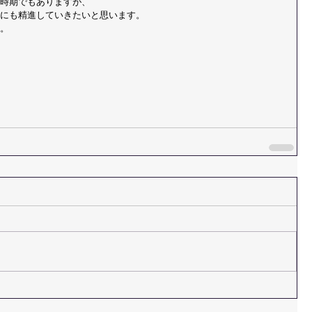
時期でもありますが、
にも精進していきたいと思います。
。