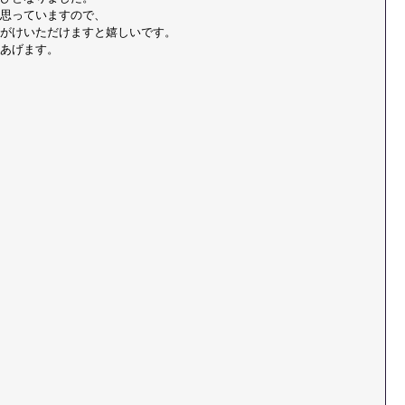
思っていますので、
がけいただけますと嬉しいです。
あげます。