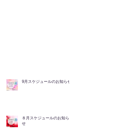
9月スケジュールのお知らせ
８月スケジュールのお知ら
せ