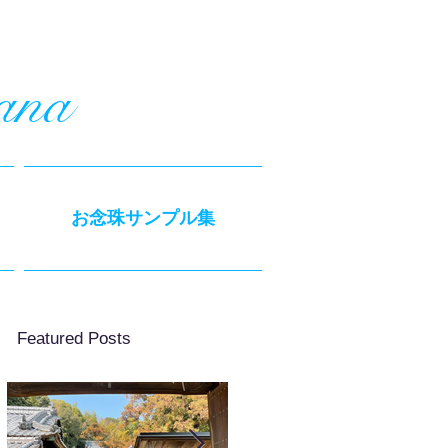
ana
お念珠サンプル集
Featured Posts