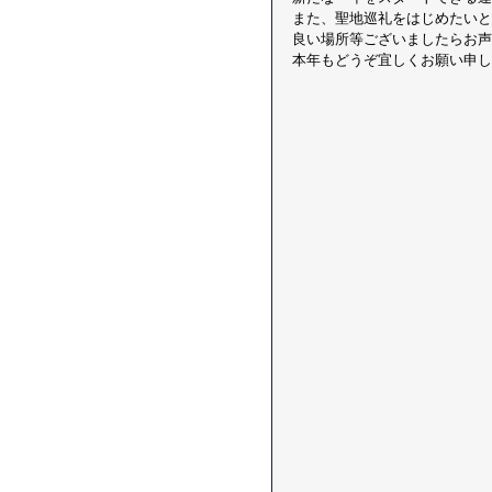
また、聖地巡礼をはじめたいと
良い場所等ございましたらお声
本年もどうぞ宜しくお願い申し