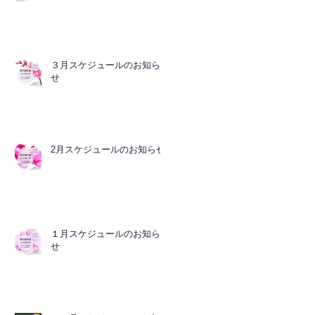
３月スケジュールのお知ら
せ
2月スケジュールのお知らせ
１月スケジュールのお知ら
せ